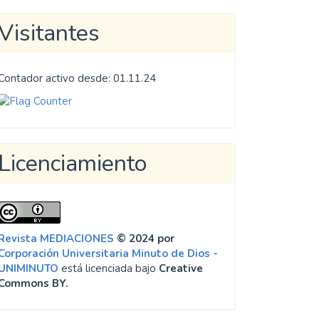
Visitantes
Contador activo desde: 01.11.24
Licenciamiento
Revista MEDIACIONES
© 2024 por
Corporación Universitaria Minuto de Dios -
UNIMINUTO
está licenciada bajo
Creative
Commons BY.