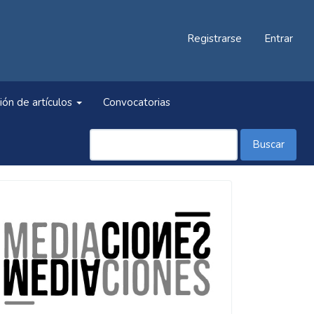
Registrarse
Entrar
ión de artículos
Convocatorias
Buscar
Información