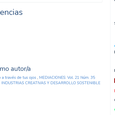
encias
smo autor/a
 a través de tus ojos
,
MEDIACIONES: Vol. 21 Núm. 35
IÓN, INDUSTRIAS CREATIVAS Y DESARROLLO SOSTENIBLE