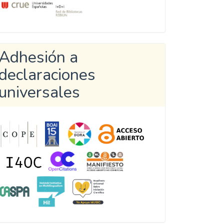
Adhesión a
declaraciones
universales