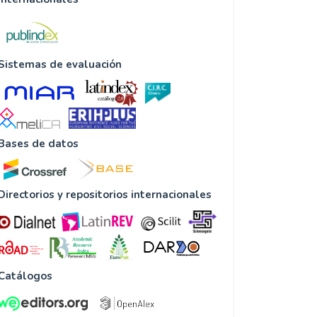
Sistemas de evaluación
Bases de datos
Directorios y repositorios internacionales
Catálogos