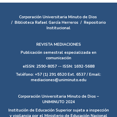
Corporación Universitaria Minuto de Dios
/
Biblioteca Rafael García Herreros
/
Repositorio
Institucional
REVISTA MEDIACIONES
Publicación semestral especializada en
comunicación
eISSN: 2590-8057 -- ISSN: 1692-5688
Teléfono: +57 (1) 291 6520 Ext. 6537 / Email:
mediaciones@uniminuto.edu
Corporación Universitaria Minuto de Dios –
UNIMINUTO 2024
Institución de Educación Superior sujeta a inspección
y vigilancia por el Ministerio de Educación Nacional