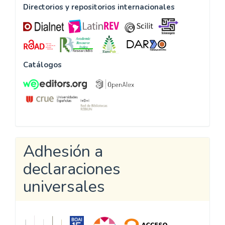
Directorios y repositorios internacionales
Catálogos
Adhesión a
declaraciones
universales