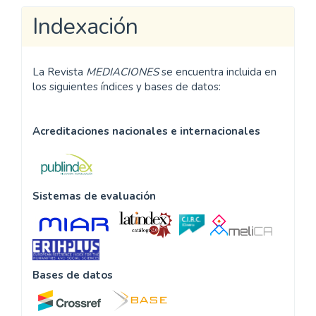
Indexación
La Revista
MEDIACIONES
se encuentra incluida en
los siguientes índices y bases de datos:
Acreditaciones nacionales e internacionales
Sistemas de evaluación
Bases de datos