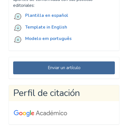
editoriales:
Plantilla en español
Template in English
Modelo em português
Enviar
Enviar un artículo
un
artículo
Perfil de citación