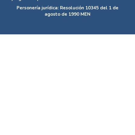
Personería jurídica: Resolución 10345 del 1 de
agosto de 1990 MEN