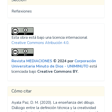
Reflexiones
Esta obra está bajo una licencia internacional
Creative Commons Atribución 4.0
.
Revista MEDIACIONES
© 2024 por
Corporación
Universitaria Minuto de Dios - UNIMINUTO
está
licenciada bajo
Creative Commons BY.
Cómo citar
Ayala Paz, D. M. (2020). La enseñanza del dibujo.
Diálogo entre la definición técnica y la creatividad