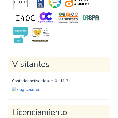
Visitantes
Contador activo desde: 01.11.24
Licenciamiento