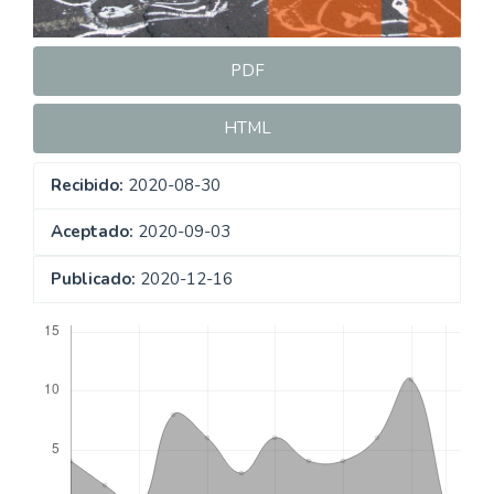
PDF
HTML
Recibido:
2020-08-30
Aceptado:
2020-09-03
Publicado:
2020-12-16
Descargas