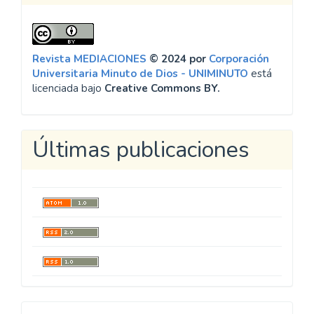
Revista MEDIACIONES
© 2024 por
Corporación
Universitaria Minuto de Dios - UNIMINUTO
está
licenciada bajo
Creative Commons BY.
Últimas publicaciones