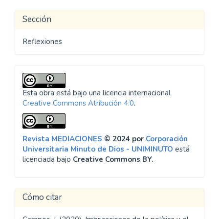
Sección
Reflexiones
Esta obra está bajo una licencia internacional
Creative Commons Atribución 4.0
.
Revista MEDIACIONES
© 2024 por
Corporación
Universitaria Minuto de Dios - UNIMINUTO
está
licenciada bajo
Creative Commons BY.
Cómo citar