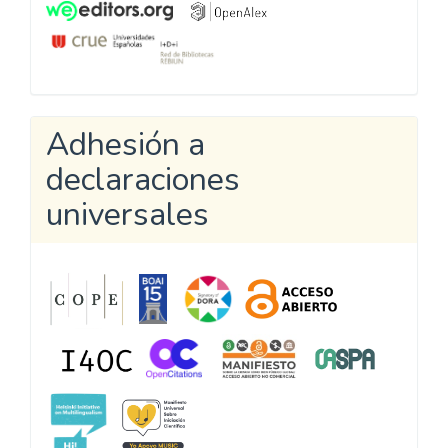
Adhesión a
declaraciones
universales