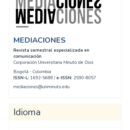
MEDIACIONES
Revista semestral especializada en
comunicación
Corporación Universitaria Minuto de Dios
Bogotá - Colombia
ISSN-L:
1692-5688 /
e-ISSN:
2590-8057
mediaciones@uniminuto.edu
Idioma