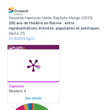
Shezenia Hannover Valda, Baptiste Mongis
(2025)
200 ans de théâtre en Bolivie : entre
représentations élitistes, populaires et politiques.
IdeAs, 25.
10.4000/13g1h
Captures
Readers:
1
see details