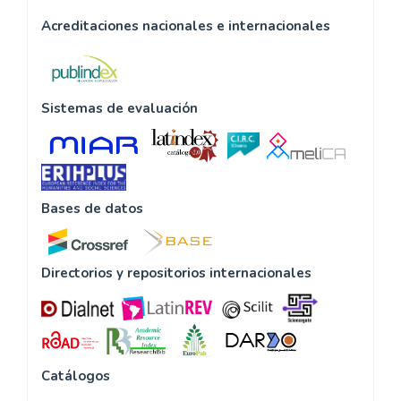
Acreditaciones nacionales e internacionales
Sistemas de evaluación
Bases de datos
Directorios y repositorios internacionales
Catálogos