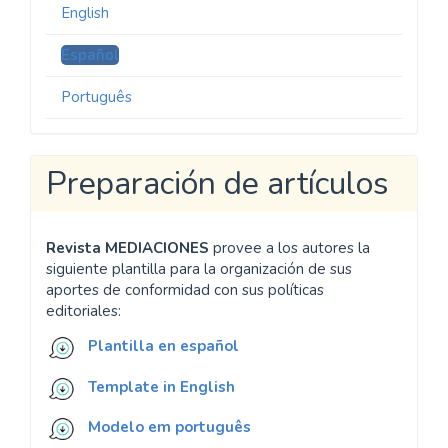
English
Español
Português
Preparación de artículos
Revista MEDIACIONES
provee a los autores la
siguiente plantilla para la organización de sus
aportes de conformidad con sus políticas
editoriales:
Plantilla en español
Template in English
Modelo em português