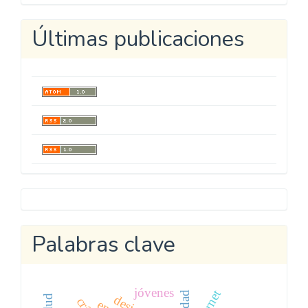
Últimas publicaciones
Metricool
Palabras clave
jóvenes