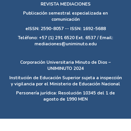
REVISTA MEDIACIONES
Publicación semestral especializada en
comunicación
eISSN: 2590-8057 -- ISSN: 1692-5688
Teléfono: +57 (1) 291 6520 Ext. 6537 / Email:
mediaciones@uniminuto.edu
Corporación Universitaria Minuto de Dios –
UNIMINUTO 2024
Institución de Educación Superior sujeta a inspección
y vigilancia por el Ministerio de Educación Nacional
Personería jurídica: Resolución 10345 del 1 de
agosto de 1990 MEN