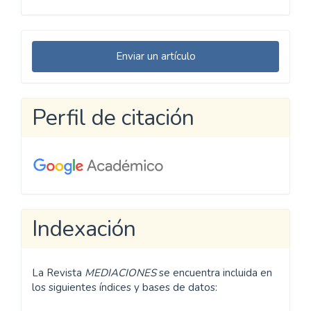
Enviar
Enviar un artículo
un
artículo
Perfil de citación
Indexación
La Revista
MEDIACIONES
se encuentra incluida en
los siguientes índices y bases de datos: