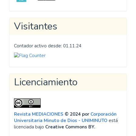
Visitantes
Contador activo desde: 01.11.24
Licenciamiento
Revista MEDIACIONES
© 2024 por
Corporación
Universitaria Minuto de Dios - UNIMINUTO
está
licenciada bajo
Creative Commons BY.