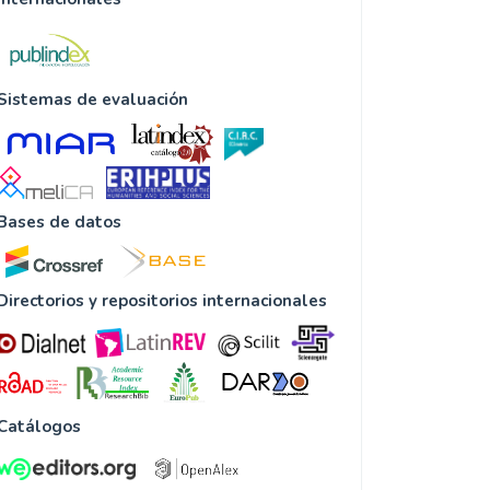
Sistemas de evaluación
Bases de datos
Directorios y repositorios internacionales
Catálogos