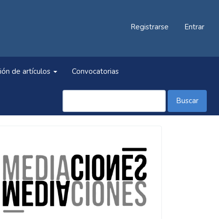
Registrarse
Entrar
ión de artículos
Convocatorias
Buscar
Información