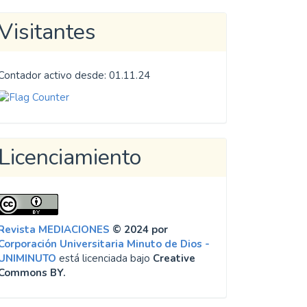
Visitantes
Contador activo desde: 01.11.24
Licenciamiento
Revista MEDIACIONES
© 2024 por
Corporación Universitaria Minuto de Dios -
UNIMINUTO
está licenciada bajo
Creative
Commons BY.