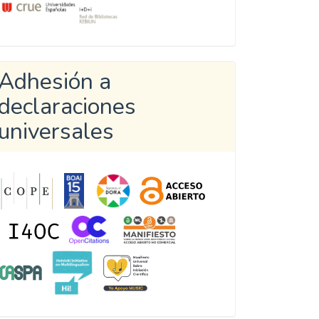
Adhesión a
declaraciones
universales