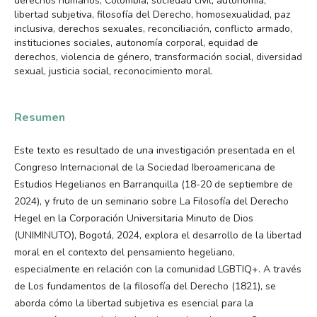
derechos humanos, Colombia, sociedad civil, autonomía,
libertad subjetiva, filosofía del Derecho, homosexualidad, paz
inclusiva, derechos sexuales, reconciliación, conflicto armado,
instituciones sociales, autonomía corporal, equidad de
derechos, violencia de género, transformación social, diversidad
sexual, justicia social, reconocimiento moral.
Resumen
Este texto es resultado de una investigación presentada en el
Congreso Internacional de la Sociedad Iberoamericana de
Estudios Hegelianos en Barranquilla (18-20 de septiembre de
2024), y fruto de un seminario sobre La Filosofía del Derecho
Hegel en la Corporación Universitaria Minuto de Dios
(UNIMINUTO), Bogotá, 2024, explora el desarrollo de la libertad
moral en el contexto del pensamiento hegeliano,
especialmente en relación con la comunidad LGBTIQ+. A través
de Los fundamentos de la filosofía del Derecho (1821), se
aborda cómo la libertad subjetiva es esencial para la