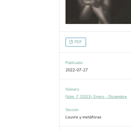
PDF
Publicado
2022-07-27
Número
Núm. 7 (2021): Enero - Diciembre
Sección
Louvre y metáforas