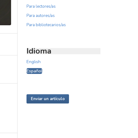
Para lectores/as
Para autores/as
Para bibliotecarios/as
Idioma
English
Español
Enviar un artículo