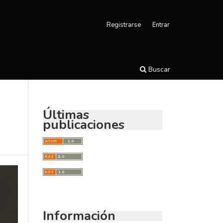
Registrarse
Entrar
Buscar
Últimas
publicaciones
Información