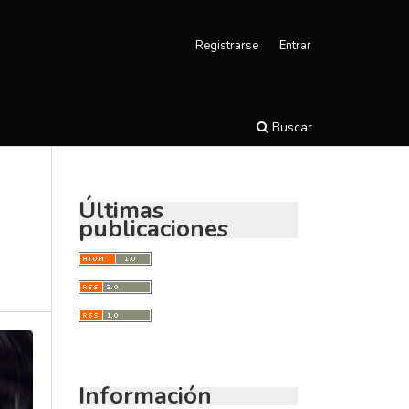
Registrarse
Entrar
Buscar
Últimas
publicaciones
Información