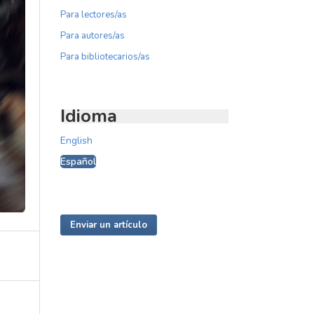
Para lectores/as
Para autores/as
Para bibliotecarios/as
Idioma
English
Español
Enviar un artículo