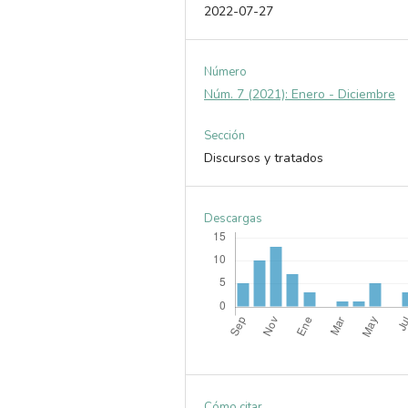
2022-07-27
Número
Núm. 7 (2021): Enero - Diciembre
Sección
Discursos y tratados
Descargas
Cómo citar