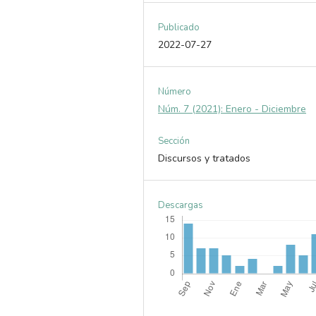
Publicado
2022-07-27
Número
Núm. 7 (2021): Enero - Diciembre
Sección
Discursos y tratados
Descargas