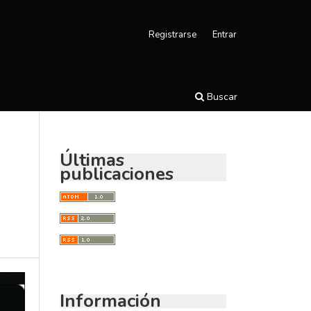
Registrarse
Entrar
Buscar
Últimas
publicaciones
Información