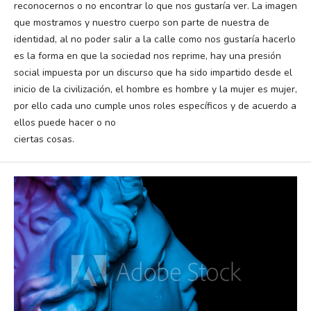
reconocernos o no encontrar lo que nos gustaría ver. La imagen
que mostramos y nuestro cuerpo son parte de nuestra de
identidad, al no poder salir a la calle como nos gustaría hacerlo
es la forma en que la sociedad nos reprime, hay una presión
social impuesta por un discurso que ha sido impartido desde el
inicio de la civilización, el hombre es hombre y la mujer es mujer,
por ello cada uno cumple unos roles específicos y de acuerdo a
ellos puede hacer o no
ciertas cosas.