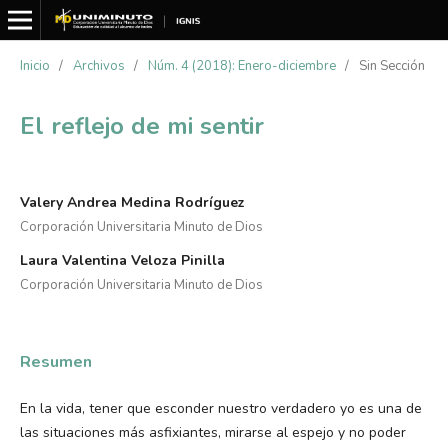
Inicio
/
Archivos
/
Núm. 4 (2018): Enero-diciembre
/
Sin Sección
El reflejo de mi sentir
Valery Andrea Medina Rodríguez
Corporación Universitaria Minuto de Dios
Laura Valentina Veloza Pinilla
Corporación Universitaria Minuto de Dios
Resumen
En la vida, tener que esconder nuestro verdadero yo es una de
las situaciones más asfixiantes, mirarse al espejo y no poder