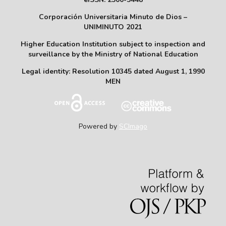
Corporación Universitaria Minuto de Dios –
UNIMINUTO 2021
Higher Education Institution subject to inspection and
surveillance by the Ministry of National Education
Legal identity: Resolution 10345 dated August 1, 1990
MEN
Powered by
SCImago