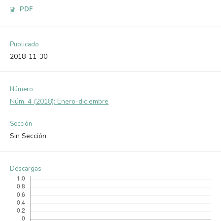
PDF
Publicado
2018-11-30
Número
Núm. 4 (2018): Enero-diciembre
Sección
Sin Sección
Descargas