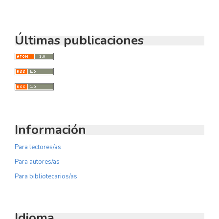
Últimas publicaciones
Información
Para lectores/as
Para autores/as
Para bibliotecarios/as
Idioma