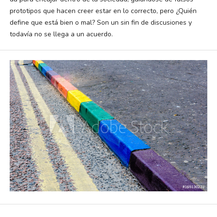
prototipos que hacen creer estar en lo correcto, pero ¿Quién
define que está bien o mal? Son un sin fin de discusiones y
todavía no se llega a un acuerdo.