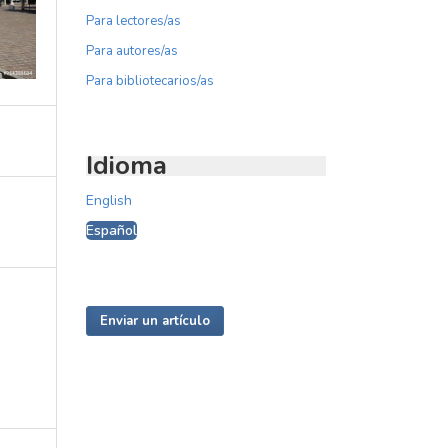
Para lectores/as
Para autores/as
Para bibliotecarios/as
Idioma
English
Español
Enviar un artículo