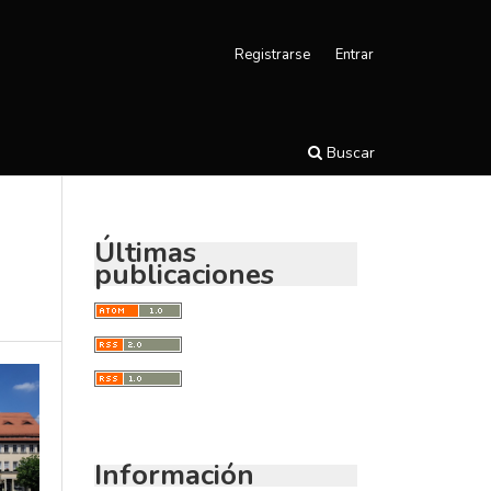
Registrarse
Entrar
Buscar
Últimas
publicaciones
Información