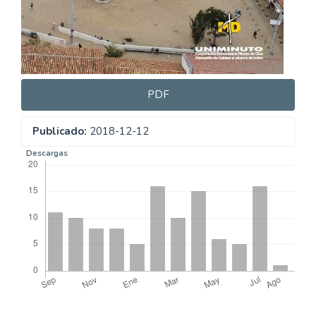
PDF
Publicado:
2018-12-12
Descargas