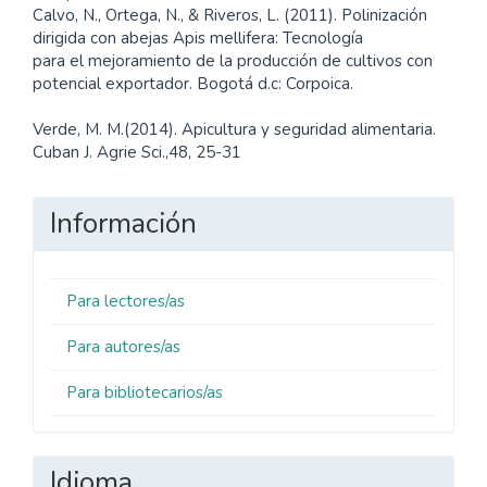
Calvo, N., Ortega, N., & Riveros, L. (2011). Polinización
dirigida con abejas Apis mellifera: Tecnología
para el mejoramiento de la producción de cultivos con
potencial exportador. Bogotá d.c: Corpoica.
Verde, M. M.(2014). Apicultura y seguridad alimentaria.
Cuban J. Agrie Sci.,48, 25-31
Información
Para lectores/as
Para autores/as
Para bibliotecarios/as
Idioma