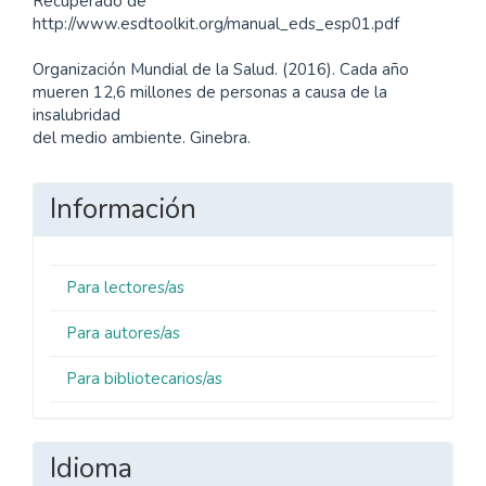
Recuperado de
http://www.esdtoolkit.org/manual_eds_esp01.pdf
Organización Mundial de la Salud. (2016). Cada año
mueren 12,6 millones de personas a causa de la
insalubridad
del medio ambiente. Ginebra.
Información
Para lectores/as
Para autores/as
Para bibliotecarios/as
Idioma