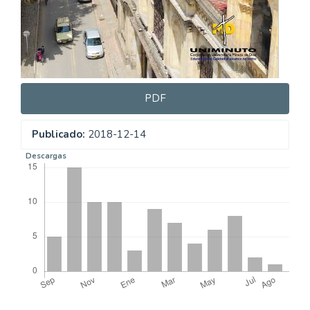
PDF
Publicado:
2018-12-14
Descargas