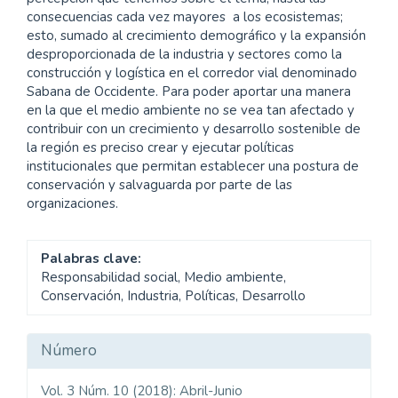
consecuencias cada vez mayores a los ecosistemas;
esto, sumado al crecimiento demográfico y la expansión
desproporcionada de la industria y sectores como la
construcción y logística en el corredor vial denominado
Sabana de Occidente. Para poder aportar una manera
en la que el medio ambiente no se vea tan afectado y
contribuir con un crecimiento y desarrollo sostenible de
la región es preciso crear y ejecutar políticas
institucionales que permitan establecer una postura de
conservación y salvaguarda por parte de las
organizaciones.
Palabras clave:
Responsabilidad social, Medio ambiente,
Conservación, Industria, Políticas, Desarrollo
Detalles
Número
del
Vol. 3 Núm. 10 (2018): Abril-Junio