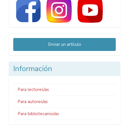
Enviar
Enviar un artículo
un
artículo
Información
Para lectores/as
Para autores/as
Para bibliotecarios/as