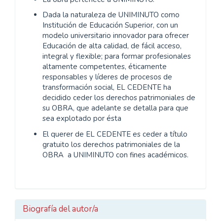
Dada la naturaleza de UNIMINUTO como
Institución de Educación Superior, con un
modelo universitario innovador para ofrecer
Educación de alta calidad, de fácil acceso,
integral y flexible; para formar profesionales
altamente competentes, éticamente
responsables y líderes de procesos de
transformación social, EL CEDENTE ha
decidido ceder los derechos patrimoniales de
su OBRA, que adelante se detalla para que
sea explotado por ésta
El querer de EL CEDENTE es ceder a título
gratuito los derechos patrimoniales de la
OBRA a UNIMINUTO con fines académicos.
Biografía del autor/a