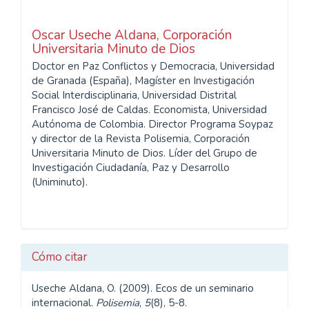
Oscar Useche Aldana,
Corporación
Universitaria Minuto de Dios
Doctor en Paz Conflictos y Democracia, Universidad
de Granada (España), Magíster en Investigación
Social Interdisciplinaria, Universidad Distrital
Francisco José de Caldas. Economista, Universidad
Autónoma de Colombia. Director Programa Soypaz
y director de la Revista Polisemia, Corporación
Universitaria Minuto de Dios. Líder del Grupo de
Investigación Ciudadanía, Paz y Desarrollo
(Uniminuto).
Cómo citar
Useche Aldana, O. (2009). Ecos de un seminario
internacional.
Polisemia
,
5
(8), 5-8.