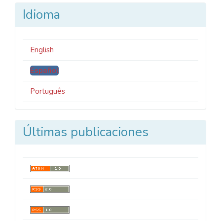
Idioma
English
Español
Português
Últimas publicaciones