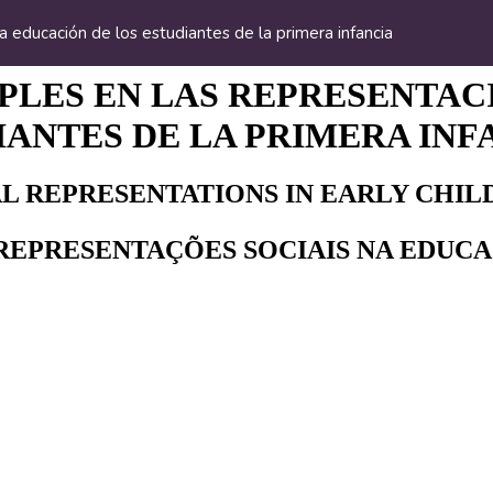
la educación de los estudiantes de la primera infancia