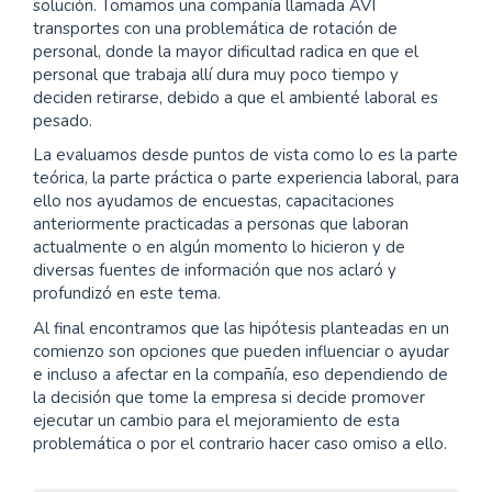
solución. Tomamos una compañía llamada AVI
transportes con una problemática de rotación de
personal, donde la mayor dificultad radica en que el
personal que trabaja allí dura muy poco tiempo y
deciden retirarse, debido a que el ambienté laboral es
pesado.
La evaluamos desde puntos de vista como lo es la parte
teórica, la parte práctica o parte experiencia laboral, para
ello nos ayudamos de encuestas, capacitaciones
anteriormente practicadas a personas que laboran
actualmente o en algún momento lo hicieron y de
diversas fuentes de información que nos aclaró y
profundizó en este tema.
Al final encontramos que las hipótesis planteadas en un
comienzo son opciones que pueden influenciar o ayudar
e incluso a afectar en la compañía, eso dependiendo de
la decisión que tome la empresa si decide promover
ejecutar un cambio para el mejoramiento de esta
problemática o por el contrario hacer caso omiso a ello.