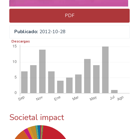
PDF
Publicado:
2012-10-28
Descargas
Societal impact