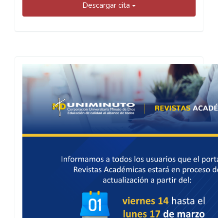
Descargar cita
Actualización
Portal
de
Revistas