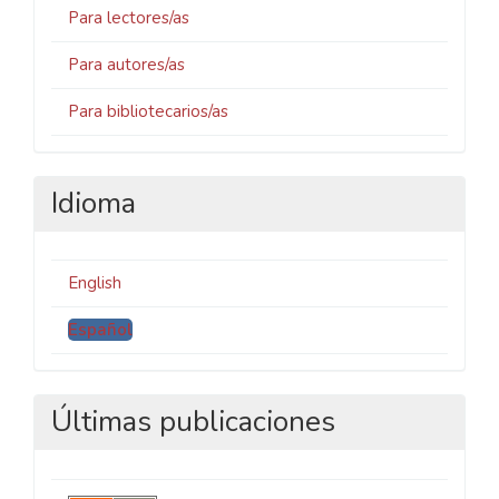
Para lectores/as
Para autores/as
Para bibliotecarios/as
Idioma
English
Español
Últimas publicaciones