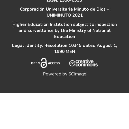
ISSN: 1900-0553
Corporación Universitaria Minuto de Dios –
UNIMINUTO 2021
Higher Education Institution subject to inspection
and surveillance by the Ministry of National
Education
Legal identity: Resolution 10345 dated August 1,
1990 MEN
Powered by
SCImago