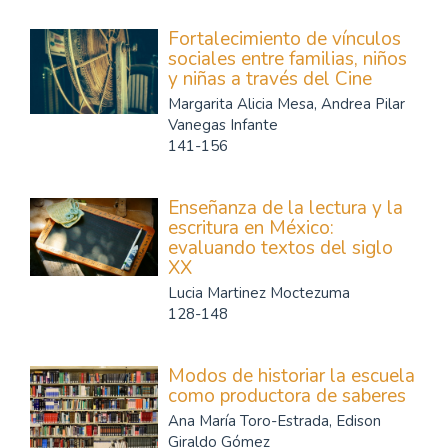
Fortalecimiento de vínculos
sociales entre familias, niños
y niñas a través del Cine
Margarita Alicia Mesa, Andrea Pilar
Vanegas Infante
141-156
Enseñanza de la lectura y la
escritura en México:
evaluando textos del siglo
XX
Lucia Martinez Moctezuma
128-148
Modos de historiar la escuela
como productora de saberes
Ana María Toro-Estrada, Edison
Giraldo Gómez