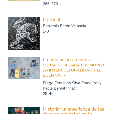
266-270
Editorial
Benjamín Barón Velandia
1-3
La educación ambiental
ESTRATEGIA PARA PROMOVER
LA INTERCULTURALIDAD Y EL
BUEN VIVIR
Diego Fernando Silva Prada, Yeny
Paola Bernal Pinzón
28-45
Historiar la enseñanza de las