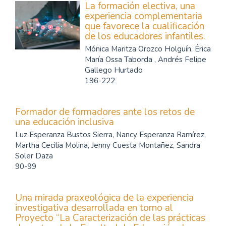
La formación electiva, una
experiencia complementaria
que favorece la cualificación
de los educadores infantiles.
Mónica Maritza Orozco Holguín, Érica
María Ossa Taborda , Andrés Felipe
Gallego Hurtado
196-222
Formador de formadores ante los retos de
una educación inclusiva
Luz Esperanza Bustos Sierra, Nancy Esperanza Ramírez,
Martha Cecilia Molina, Jenny Cuesta Montañez, Sandra
Soler Daza
90-99
Una mirada praxeológica de la experiencia
investigativa desarrollada en torno al
Proyecto “La Caracterización de las prácticas