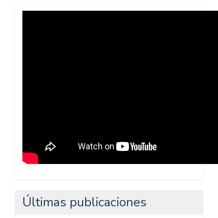
Revista
Praxis
Pedagógica
Últimas publicaciones