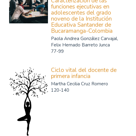
Caracterización de las
funciones ejecutivas en
adolescentes del grado
noveno de la Institución
Educativa Santander de
Bucaramanga-Colombia
Paola Andrea González Carvajal,
Felix Hernado Barreto Junca
77-99
Ciclo vital del docente de
primera infancia
Martha Cecilia Cruz Romero
120-140