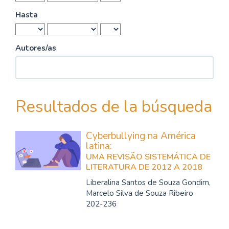
Hasta
Autores/as
Resultados de la búsqueda
Cyberbullying na América
latina:
UMA REVISÃO SISTEMÁTICA DE
LITERATURA DE 2012 A 2018
Liberalina Santos de Souza Gondim,
Marcelo Silva de Souza Ribeiro
202-236