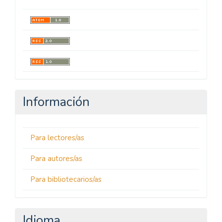
Información
Para lectores/as
Para autores/as
Para bibliotecarios/as
Idioma