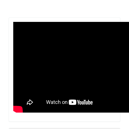
Revista
Praxis
Pedagógica