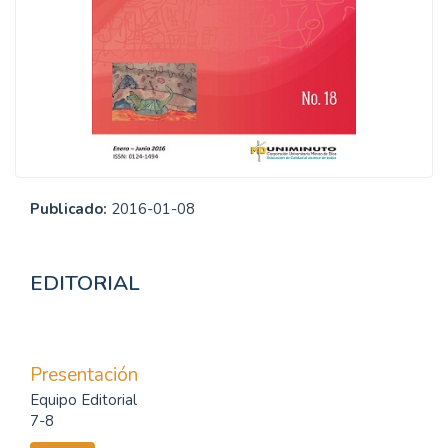
Publicado:
2016-01-08
EDITORIAL
Presentación
Equipo Editorial
7-8