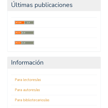
Últimas publicaciones
Información
Para lectores/as
Para autores/as
Para bibliotecarios/as