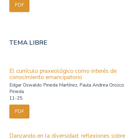
PDF
TEMA LIBRE
El currículo praxeológico como interés de
conocimiento emancipatorio
Edgar Oswaldo Pineda Martínez, Paula Andrea Orozco
Pineda
11-25
PDF
Danzando en la diversidad: reflexiones sobre