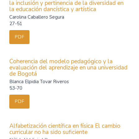
la inclusión y pertinencia de la diversidad en
la educación dancística y artística
Carolina Caballero Segura
27-51
PDF
Coherencia del modelo pedagógico y la
evaluación del aprendizaje en una universidad
de Bogotá
Blanca Elpidia Tovar Riveros
53-70
PDF
Alfabetización científica en física El cambio
curricular no ha sido suficiente