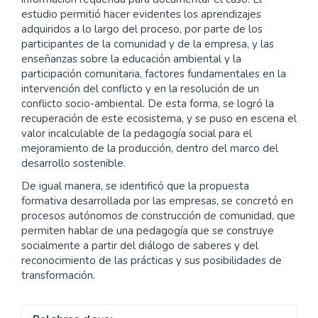
estudio permitió hacer evidentes los aprendizajes
adquiridos a lo largo del proceso, por parte de los
participantes de la comunidad y de la empresa, y las
enseñanzas sobre la educación ambiental y la
participación comunitaria, factores fundamentales en la
intervención del conflicto y en la resolución de un
conflicto socio-ambiental. De esta forma, se logró la
recuperación de este ecosistema, y se puso en escena el
valor incalculable de la pedagogía social para el
mejoramiento de la producción, dentro del marco del
desarrollo sostenible.
De igual manera, se identificó que la propuesta
formativa desarrollada por las empresas, se concretó en
procesos autónomos de construcción de comunidad, que
permiten hablar de una pedagogía que se construye
socialmente a partir del diálogo de saberes y del
reconocimiento de las prácticas y sus posibilidades de
transformación.