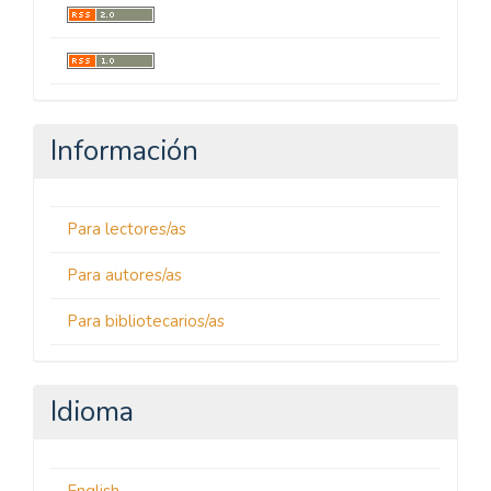
Información
Para lectores/as
Para autores/as
Para bibliotecarios/as
Idioma
English