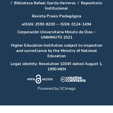
/
Biblioteca Rafael García Herreros
/
Repositorio
Institucional
Revista Praxis Pedagógica
eISSN: 2590-8200 -- ISSN: 0124-1494
Corporación Universitaria Minuto de Dios –
UNIMINUTO 2021
Higher Education Institution subject to inspection
and surveillance by the Ministry of National
Education
Legal identity: Resolution 10345 dated August 1,
1990 MEN
Powered by
SCImago