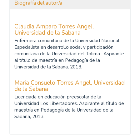
Biografía del autor/a
Claudia Amparo Torres Ángel,
Universidad de la Sabana
Enfermera comunitaria de la Universidad Nacional.
Especialista en desarrollo social y participación
comunitaria de la Universidad del Tolima . Aspirante
al título de maestría en Pedagogía de la
Universidad de la Sabana, 2013.
María Consuelo Torres Ángel,
Universidad
de la Sabana
Licenciada en educación preescolar de la
Universidad Los Libertadores. Aspirante al título de
maestría en Pedagogía de la Universidad de la
Sabana, 2013.