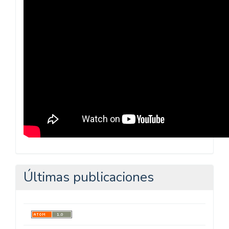
Pedagógica
Últimas publicaciones