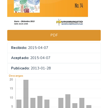
PDF
Recibido:
2015-04-07
Aceptado:
2015-04-07
Publicado:
2013-01-28
Descargas