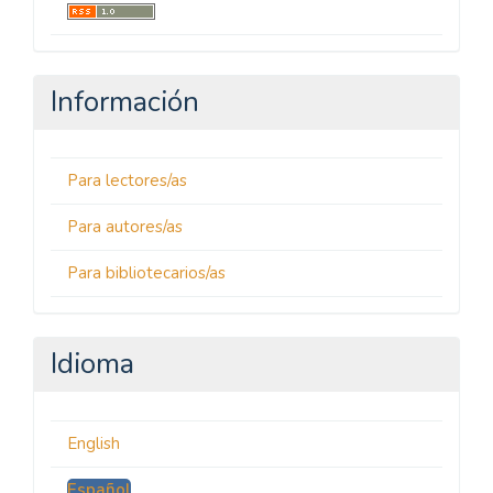
Información
Para lectores/as
Para autores/as
Para bibliotecarios/as
Idioma
English
Español