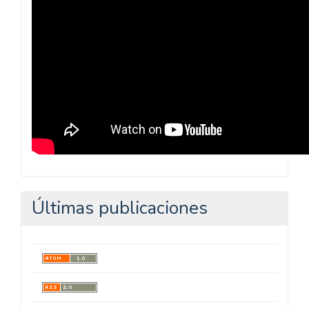
Últimas publicaciones