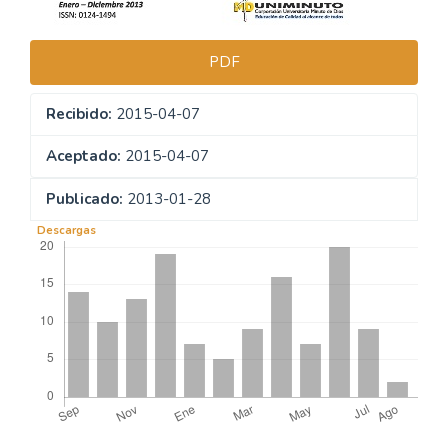
PDF
Recibido:
2015-04-07
Aceptado:
2015-04-07
Publicado:
2013-01-28
Descargas