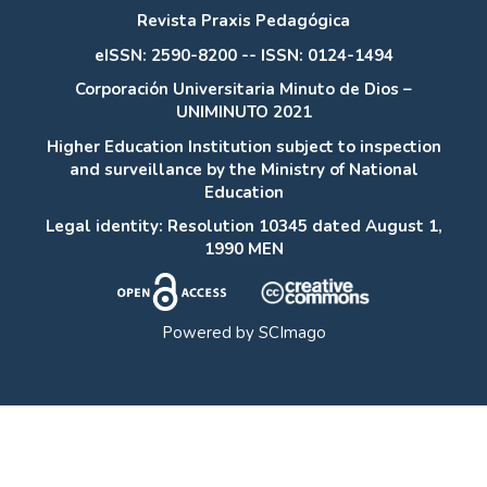
Revista Praxis Pedagógica
eISSN: 2590-8200 -- ISSN: 0124-1494
Corporación Universitaria Minuto de Dios –
UNIMINUTO 2021
Higher Education Institution subject to inspection
and surveillance by the Ministry of National
Education
Legal identity: Resolution 10345 dated August 1,
1990 MEN
Powered by
SCImago