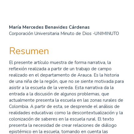
Contenido
María Mercedes Benavides Cárdenas
Corporación Universitaria Minuto de Dios -UNIMINUTO
principal
del
Resumen
artículo
El presente artículo muestra de forma narrativa, la
reflexión realizada a partir de un trabajo de campo
realizado en el departamento de Arauca. Es la historia
de una niña de la región, que no se siente motivada para
asistir a la escuela de la vereda. Esta narrativa da la
entrada a la discusión de algunos problemas, que
actualmente presenta la escuela en las zonas rurales de
Colombia. A partir de esta, se desprende el análisis de
realidades educativas como la descontextualización y la
colonización de saberes en la escuela rural. El texto
presenta la necesidad de crear relaciones de diálogo
epistémico en la escuela, tomando en cuenta las