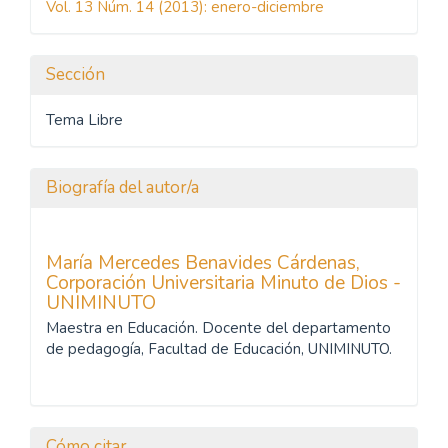
Vol. 13 Núm. 14 (2013): enero-diciembre
artículo
Sección
Tema Libre
Biografía del autor/a
María Mercedes Benavides Cárdenas,
Corporación Universitaria Minuto de Dios -
UNIMINUTO
Maestra en Educación. Docente del departamento
de pedagogía, Facultad de Educación, UNIMINUTO.
Cómo citar