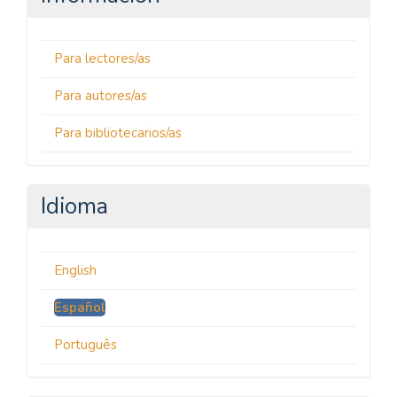
Para lectores/as
Para autores/as
Para bibliotecarios/as
Idioma
English
Español
Português