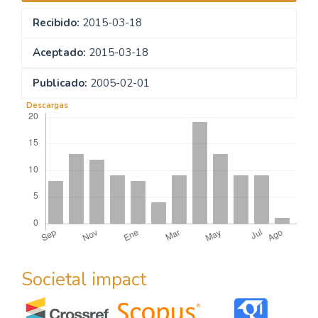
Recibido:
2015-03-18
Aceptado:
2015-03-18
Publicado:
2005-02-01
Descargas
Societal impact