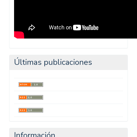
Últimas publicaciones
Información