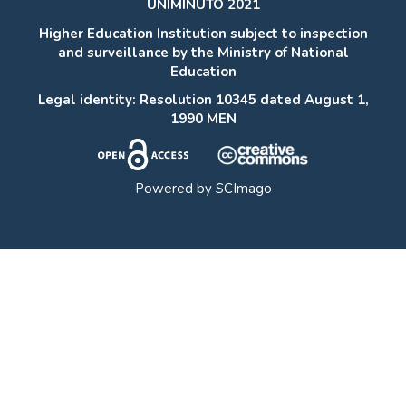
UNIMINUTO 2021
Higher Education Institution subject to inspection
and surveillance by the Ministry of National
Education
Legal identity: Resolution 10345 dated August 1,
1990 MEN
Powered by
SCImago