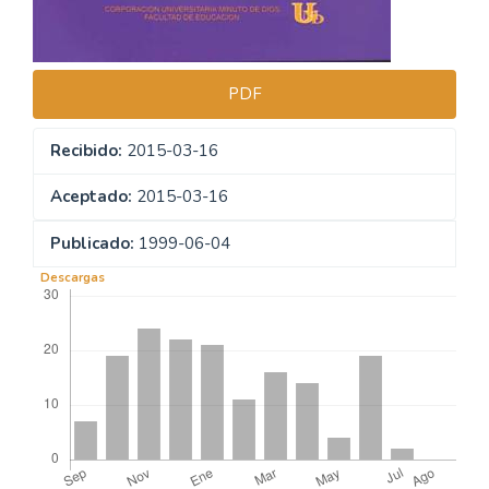
PDF
Recibido:
2015-03-16
Aceptado:
2015-03-16
Publicado:
1999-06-04
Descargas