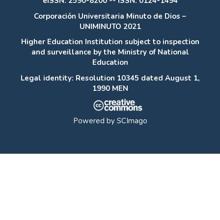
eISSN: 2590-8200 -- ISSN: 0124-1494
Corporación Universitaria Minuto de Dios –
UNIMINUTO 2021
Higher Education Institution subject to inspection
and surveillance by the Ministry of National
Education
Legal identity: Resolution 10345 dated August 1,
1990 MEN
Powered by
SCImago