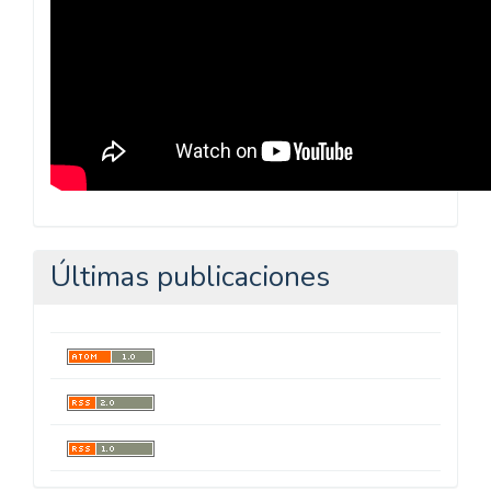
Últimas publicaciones