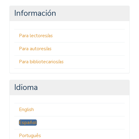
Información
Para lectores/as
Para autores/as
Para bibliotecarios/as
Idioma
English
Español
Português