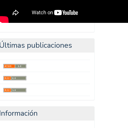
Últimas publicaciones
Información