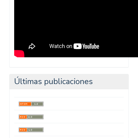
Últimas publicaciones