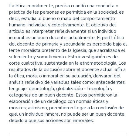
La ética, moralmente, precisa cuando una conducta o
práctica de las personas es permitida en la sociedad, es
decir, estudia lo bueno o malo del comportamiento
humano, individual y colectivamente. El objetivo del
artículo es interpretar reflexivamente si un individuo
inmoral es un buen docente, actualmente. El perfil ético
del docente de primaria y secundaria es percibido bajo el
lente moralista pretérito de la Iglesia, que sacralizaba el
sufrimiento y sometimiento. Esta investigación es de
corte cualitativa, sustentada en la etnometodología. Los
resultados de la discusión sobre el docente actual, afín a
la ética, moral o inmoral en su actuación, derivaron del
análisis reflexivo de variables tales como: antecedentes,
lenguaje, deontología, globalización - tecnología y
categorías de un buen docente. Estos permitieron la
elaboración de un decálogo con normas éticas y
morales; asimismo, permitieron llegar a la conclusión de
que, un individuo inmoral no puede ser un buen docente,
debido a que sus acciones son inmorales.