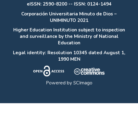
eISSN: 2590-8200 -- ISSN: 0124-1494
Corporación Universitaria Minuto de Dios –
UNIMINUTO 2021
Higher Education Institution subject to inspection
and surveillance by the Ministry of National
Education
Legal identity: Resolution 10345 dated August 1,
1990 MEN
Powered by
SCImago