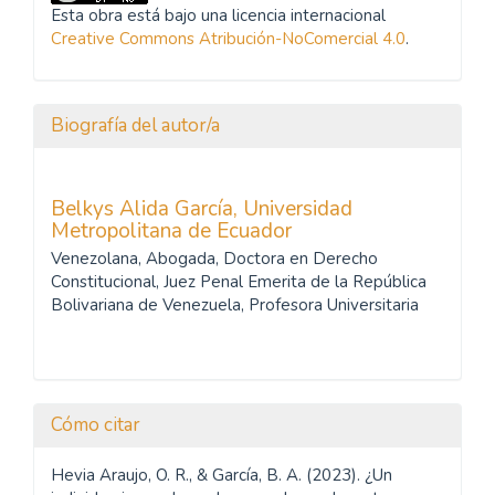
Esta obra está bajo una licencia internacional
Creative Commons Atribución-NoComercial 4.0
.
Biografía del autor/a
Belkys Alida García,
Universidad
Metropolitana de Ecuador
Venezolana, Abogada, Doctora en Derecho
Constitucional, Juez Penal Emerita de la República
Bolivariana de Venezuela, Profesora Universitaria
Cómo citar
Hevia Araujo, O. R., & García, B. A. (2023). ¿Un