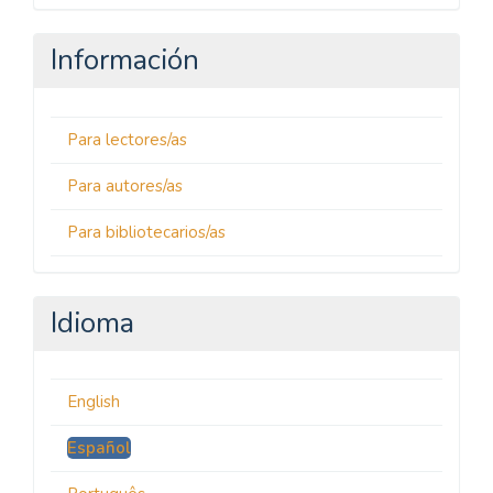
Información
Para lectores/as
Para autores/as
Para bibliotecarios/as
Idioma
English
Español