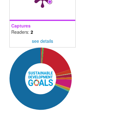
Captures
Readers:
2
see details