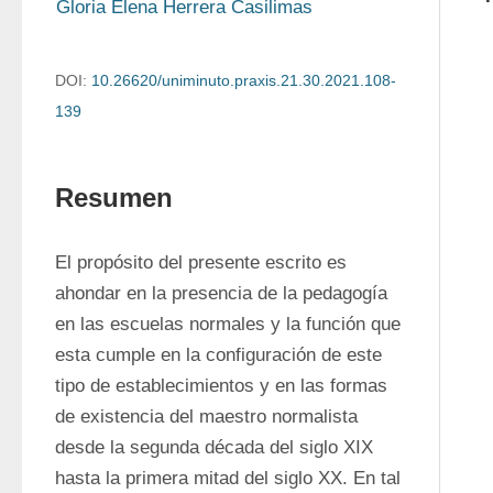
Gloria Elena Herrera Casilimas
DOI:
10.26620/uniminuto.praxis.21.30.2021.108-
139
Resumen
El propósito del presente escrito es 
ahondar en la presencia de la pedagogía 
en las escuelas normales y la función que 
esta cumple en la configuración de este 
tipo de establecimientos y en las formas 
de existencia del maestro normalista 
desde la segunda década del siglo XIX 
hasta la primera mitad del siglo XX. En tal 