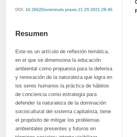
DOI:
10.26620/uniminuto.praxis.21.29.2021.28-45
Resumen
Este es un artículo de reflexión temática, 
en el que se dimensiona la educación 
ambiental como propuesta para la defensa 
y renovación de la naturaleza que logra en 
los seres humanos la práctica de hábitos 
de conciencia como estrategia para 
defender la naturaleza de la dominación 
sociocultural del sistema capitalista; tiene 
el propósito de mitigar los problemas 
ambientales presentes y futuros en 