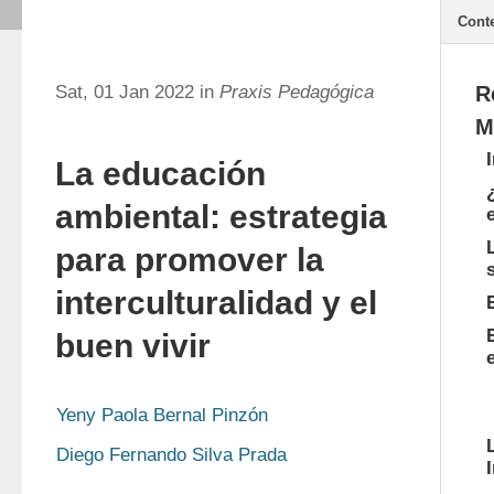
Cont
Sat, 01 Jan 2022 in
Praxis Pedagógica
R
M
La educación
ambiental: estrategia
para promover la
interculturalidad y el
buen vivir
Yeny Paola Bernal Pinzón
Diego Fernando Silva Prada