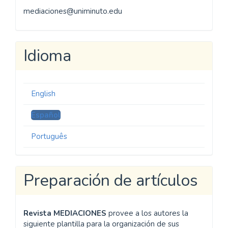
mediaciones@uniminuto.edu
Idioma
English
Español
Português
Preparación de artículos
Revista MEDIACIONES
provee a los autores la
siguiente plantilla para la organización de sus