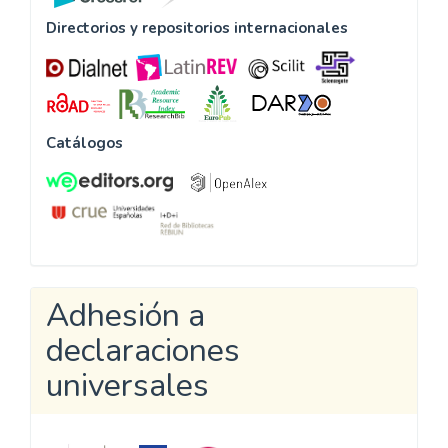
Directorios y repositorios internacionales
Catálogos
Adhesión a
declaraciones
universales