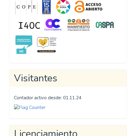
Visitantes
Contador activo desde: 01.11.24
Licenciamiento