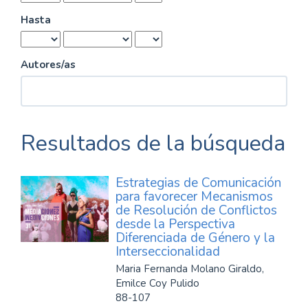
Hasta
Autores/as
Resultados de la búsqueda
Estrategias de Comunicación
para favorecer Mecanismos
de Resolución de Conflictos
desde la Perspectiva
Diferenciada de Género y la
Interseccionalidad
Maria Fernanda Molano Giraldo,
Emilce Coy Pulido
88-107