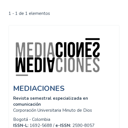
1 - 1 de 1 elementos
Información
MEDIACIONES
Revista semestral especializada en
comunicación
Corporación Universitaria Minuto de Dios
Bogotá - Colombia
ISSN-L:
1692-5688 /
e-ISSN:
2590-8057