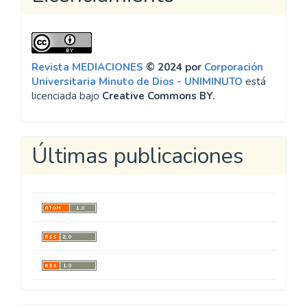
Revista MEDIACIONES
© 2024 por
Corporación
Universitaria Minuto de Dios - UNIMINUTO
está
licenciada bajo
Creative Commons BY.
Últimas publicaciones