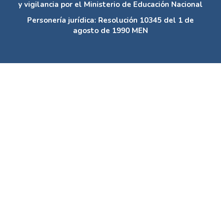
y vigilancia por el Ministerio de Educación Nacional
Personería jurídica: Resolución 10345 del 1 de
agosto de 1990 MEN