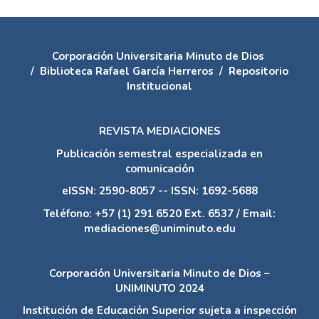
Corporación Universitaria Minuto de Dios
/
Biblioteca Rafael García Herreros
/
Repositorio
Institucional
REVISTA MEDIACIONES
Publicación semestral especializada en
comunicación
eISSN: 2590-8057 -- ISSN: 1692-5688
Teléfono: +57 (1) 291 6520 Ext. 6537 / Email:
mediaciones@uniminuto.edu
Corporación Universitaria Minuto de Dios –
UNIMINUTO 2024
Institución de Educación Superior sujeta a inspección