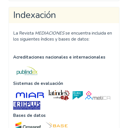
Indexación
La Revista
MEDIACIONES
se encuentra incluida en
los siguientes índices y bases de datos:
Acreditaciones nacionales e internacionales
Sistemas de evaluación
Bases de datos