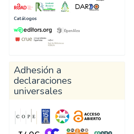
Catálogos
Adhesión a
declaraciones
universales