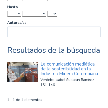
Hasta
Autores/as
Resultados de la búsqueda
La comunicación mediática
de la sostenibilidad en la
Industria Minera Colombiana
Verónica Isabel Suescún Ramírez
131-146
1 - 1 de 1 elementos