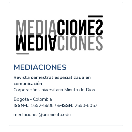
Información
MEDIACIONES
Revista semestral especializada en
comunicación
Corporación Universitaria Minuto de Dios
Bogotá - Colombia
ISSN-L:
1692-5688 /
e-ISSN:
2590-8057
mediaciones@uniminuto.edu