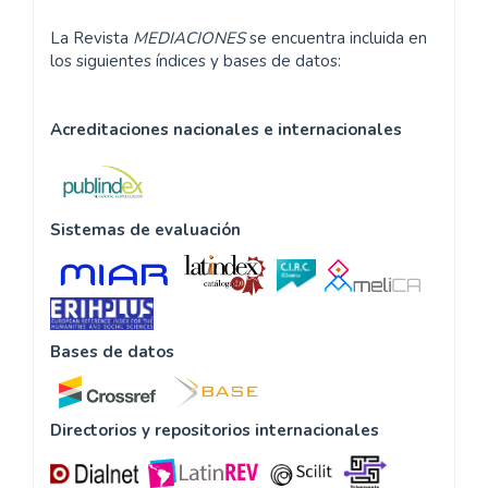
La Revista
MEDIACIONES
se encuentra incluida en
los siguientes índices y bases de datos:
Acreditaciones nacionales e internacionales
Sistemas de evaluación
Bases de datos
Directorios y repositorios internacionales