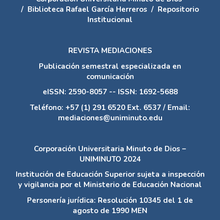
/
Biblioteca Rafael García Herreros
/
Repositorio
Institucional
REVISTA MEDIACIONES
Publicación semestral especializada en
comunicación
eISSN: 2590-8057 -- ISSN: 1692-5688
Teléfono: +57 (1) 291 6520 Ext. 6537 / Email:
mediaciones@uniminuto.edu
Corporación Universitaria Minuto de Dios –
UNIMINUTO 2024
Institución de Educación Superior sujeta a inspección
y vigilancia por el Ministerio de Educación Nacional
Personería jurídica: Resolución 10345 del 1 de
agosto de 1990 MEN