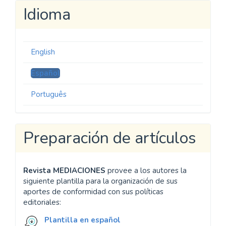
Idioma
English
Español
Português
Preparación de artículos
Revista MEDIACIONES
provee a los autores la
siguiente plantilla para la organización de sus
aportes de conformidad con sus políticas
editoriales:
Plantilla en español