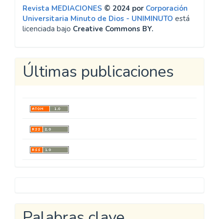
Revista MEDIACIONES
© 2024 por
Corporación
Universitaria Minuto de Dios - UNIMINUTO
está
licenciada bajo
Creative Commons BY.
Últimas publicaciones
Metricool
Palabras clave