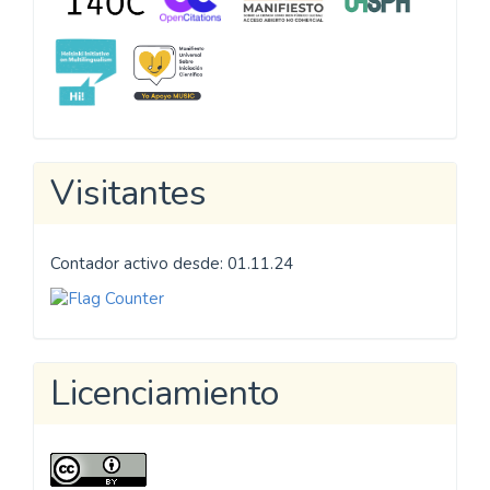
Visitantes
Contador activo desde: 01.11.24
Licenciamiento