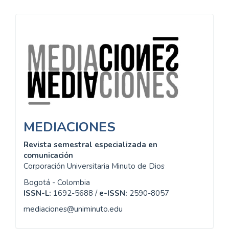
Información
MEDIACIONES
Revista semestral especializada en
comunicación
Corporación Universitaria Minuto de Dios
Bogotá - Colombia
ISSN-L:
1692-5688 /
e-ISSN:
2590-8057
mediaciones@uniminuto.edu