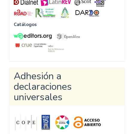
Catálogos
Adhesión a
declaraciones
universales