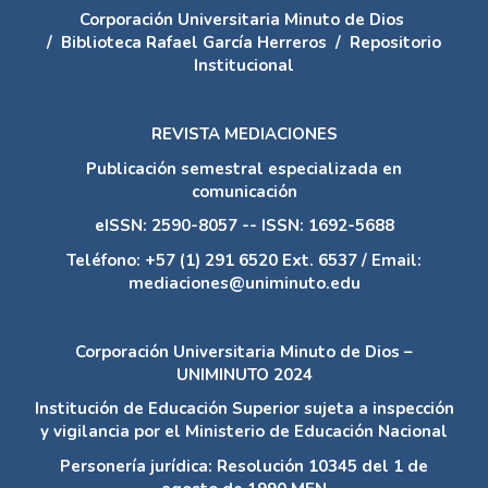
Corporación Universitaria Minuto de Dios
/
Biblioteca Rafael García Herreros
/
Repositorio
Institucional
REVISTA MEDIACIONES
Publicación semestral especializada en
comunicación
eISSN: 2590-8057 -- ISSN: 1692-5688
Teléfono: +57 (1) 291 6520 Ext. 6537 / Email:
mediaciones@uniminuto.edu
Corporación Universitaria Minuto de Dios –
UNIMINUTO 2024
Institución de Educación Superior sujeta a inspección
y vigilancia por el Ministerio de Educación Nacional
Personería jurídica: Resolución 10345 del 1 de