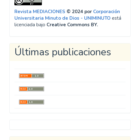
Revista MEDIACIONES
© 2024 por
Corporación
Universitaria Minuto de Dios - UNIMINUTO
está
licenciada bajo
Creative Commons BY.
Últimas publicaciones
Metricool