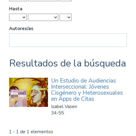
Hasta
Autores/as
Resultados de la búsqueda
Un Estudio de Audiencias
Interseccional: Jóvenes
Cisgénero y Heterosexuales
en Apps de Citas
Isabel Vasen
34-55
1 - 1 de 1 elementos