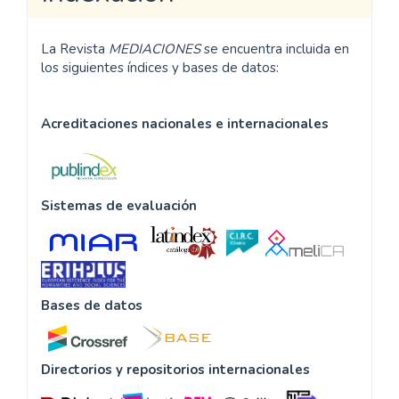
La Revista
MEDIACIONES
se encuentra incluida en
los siguientes índices y bases de datos:
Acreditaciones nacionales e internacionales
Sistemas de evaluación
Bases de datos
Directorios y repositorios internacionales