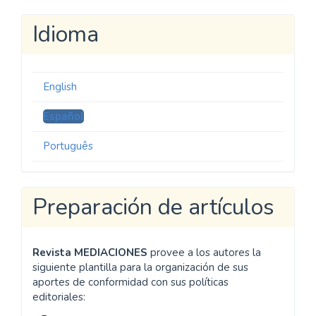
Idioma
English
Español
Português
Preparación de artículos
Revista MEDIACIONES
provee a los autores la
siguiente plantilla para la organización de sus
aportes de conformidad con sus políticas
editoriales: