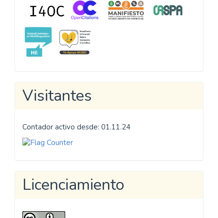
Visitantes
Contador activo desde: 01.11.24
Licenciamiento