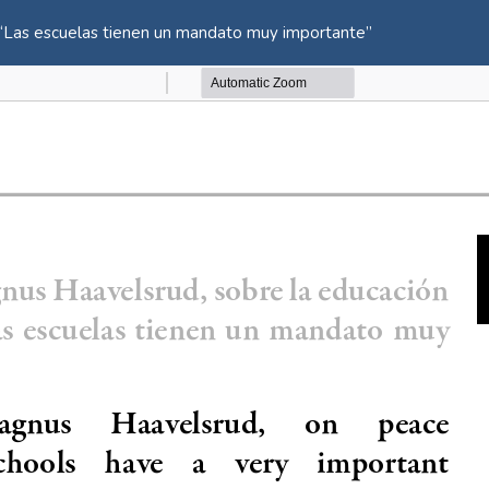
: “Las escuelas tienen un mandato muy importante”