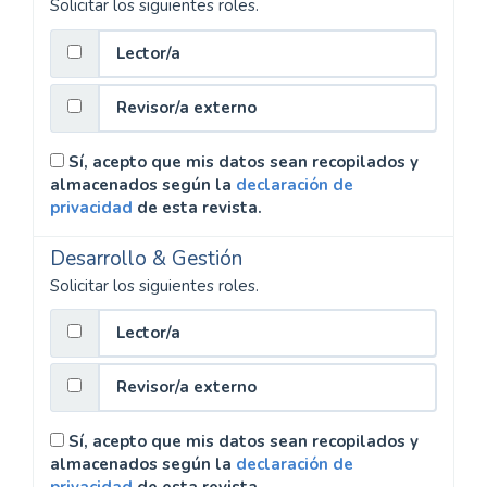
Solicitar los siguientes roles.
Lector/a
Revisor/a externo
Sí, acepto que mis datos sean recopilados y
almacenados según la
declaración de
privacidad
de esta revista.
Desarrollo & Gestión
Solicitar los siguientes roles.
Lector/a
Revisor/a externo
Sí, acepto que mis datos sean recopilados y
almacenados según la
declaración de