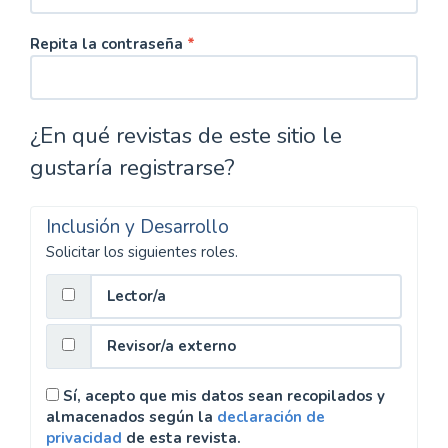
Obligatorio
Repita la contraseña
*
¿En qué revistas de este sitio le
gustaría registrarse?
Inclusión y Desarrollo
Solicitar los siguientes roles.
Lector/a
Revisor/a externo
Sí, acepto que mis datos sean recopilados y
almacenados según la
declaración de
privacidad
de esta revista.