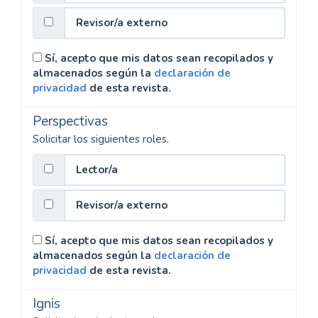
Revisor/a externo
Sí, acepto que mis datos sean recopilados y
almacenados según la
declaración de
privacidad
de esta revista.
Perspectivas
Solicitar los siguientes roles.
Lector/a
Revisor/a externo
Sí, acepto que mis datos sean recopilados y
almacenados según la
declaración de
privacidad
de esta revista.
Ignis