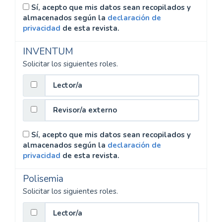
Sí, acepto que mis datos sean recopilados y
almacenados según la
declaración de
privacidad
de esta revista.
INVENTUM
Solicitar los siguientes roles.
Lector/a
Revisor/a externo
Sí, acepto que mis datos sean recopilados y
almacenados según la
declaración de
privacidad
de esta revista.
Polisemia
Solicitar los siguientes roles.
Lector/a