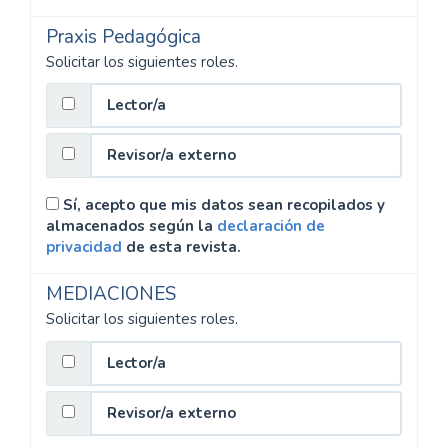
Praxis Pedagógica
Solicitar los siguientes roles.
Lector/a
Revisor/a externo
Sí, acepto que mis datos sean recopilados y
almacenados según la
declaración de
privacidad
de esta revista.
MEDIACIONES
Solicitar los siguientes roles.
Lector/a
Revisor/a externo