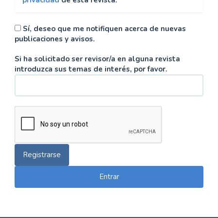
privacidad
de esta revista.
Sí, deseo que me notifiquen acerca de nuevas
publicaciones y avisos.
Si ha solicitado ser revisor/a en alguna revista
introduzca sus temas de interés, por favor.
Registrarse
Entrar