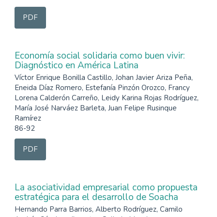
PDF
Economía social solidaria como buen vivir:
Diagnóstico en América Latina
Víctor Enrique Bonilla Castillo, Johan Javier Ariza Peña,
Eneida Díaz Romero, Estefanía Pinzón Orozco, Francy
Lorena Calderón Carreño, Leidy Karina Rojas Rodríguez,
María José Narváez Barleta, Juan Felipe Rusinque
Ramírez
86-92
PDF
La asociatividad empresarial como propuesta
estratégica para el desarrollo de Soacha
Hernando Parra Barrios, Alberto Rodríguez, Camilo