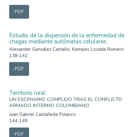
PDF
Estudio de la dispersión de la enfermedad de
chagas mediante autómatas celulares
Alexander González Castaño, Kempes Lozada Romero
138-142
PDF
Territorio rural:
UN ESCENARIO COMPLEJO TRAS EL CONFLICTO
ARMADO INTERNO COLOMBIANO
Juan Gabriel Castañeda Polanco
144-149
PDF