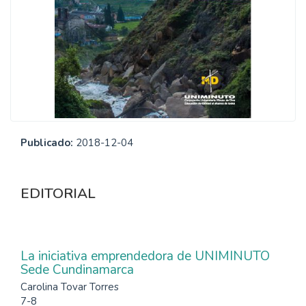
Publicado:
2018-12-04
EDITORIAL
La iniciativa emprendedora de UNIMINUTO
Sede Cundinamarca
Carolina Tovar Torres
7-8