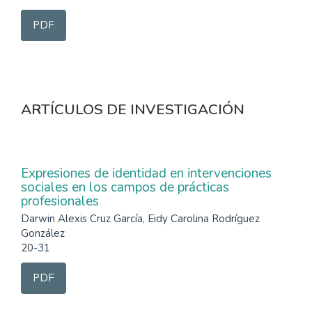
PDF
ARTÍCULOS DE INVESTIGACIÓN
Expresiones de identidad en intervenciones
sociales en los campos de prácticas
profesionales
Darwin Alexis Cruz García, Eidy Carolina Rodríguez
González
20-31
PDF