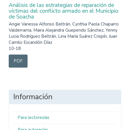
Análisis de las estrategias de reparación de
víctimas del conflicto armado en el Municipio
de Soacha
Angie Vanessa Alfonso Beltrán, Cynthia Paola Chaparro
Valderrama, Maira Alejandra Guependo Sánchez, Yenny
Lucia Rodríguez Beltrán, Lina María Suárez Crispín, Juan
Camilo Escandón Díaz
10-18
PDF
Información
Para lectores/as
Para autores/as