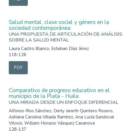
Salud mental, clase social y género en la
sociedad contemporánea:
UNA PROPUESTA DE ARTICULACIÓN DE ANÁLISIS
SOBRE LA SALUD MENTAL
Laura Castro Blanco, Esteban Díaz Jérez
118-126
PDF
Comparativo de progreso educativo en el
municipio de la Plata - Huila:
UNA MIRADA DESDE UN ENFOQUE DIFERENCIAL
Alfonso Ríos Sánchez, Derly Janeth Quintero Rosero,
Adriana Carolina Villada Ramírez, Ana Lucía Sandoval
Vitovis, William Horacio Vásquez Casanova
128-137