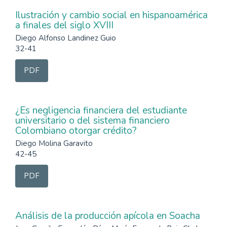
Ilustración y cambio social en hispanoamérica
a finales del siglo XVIII
Diego Alfonso Landinez Guio
32-41
PDF
¿Es negligencia financiera del estudiante
universitario o del sistema financiero
Colombiano otorgar crédito?
Diego Molina Garavito
42-45
PDF
Análisis de la producción apícola en Soacha