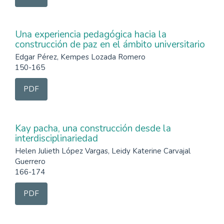
Una experiencia pedagógica hacia la
construcción de paz en el ámbito universitario
Edgar Pérez, Kempes Lozada Romero
150-165
PDF
Kay pacha, una construcción desde la
interdisciplinariedad
Helen Julieth López Vargas, Leidy Katerine Carvajal
Guerrero
166-174
PDF