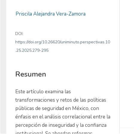
Priscila Alejandra Vera-Zamora
DOI:
https://doi.org/10.26620/uniminuto.perspectivas.10
.25.2025.279-295
Resumen
Este artículo examina las 
transformaciones y retos de las políticas 
públicas de seguridad en México, con 
énfasis en el análisis correlacional entre la 
percepción de inseguridad y la confianza 
institucional. Se abordan reformas 