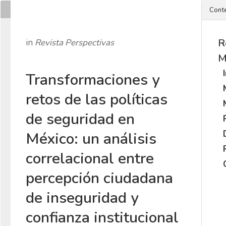
Cont
R
in
Revista Perspectivas
M
Transformaciones y
retos de las políticas
de seguridad en
México: un análisis
correlacional entre
percepción ciudadana
de inseguridad y
confianza institucional