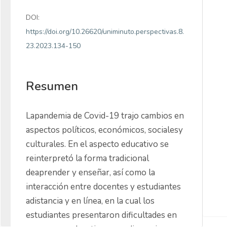
DOI:
https://doi.org/10.26620/uniminuto.perspectivas.8.
23.2023.134-150
Resumen
Lapandemia de Covid-19 trajo cambios en 
aspectos políticos, económicos, socialesy 
culturales. En el aspecto educativo se 
reinterpretó la forma tradicional 
deaprender y enseñar, así como la 
interacción entre docentes y estudiantes 
adistancia y en línea, en la cual los 
estudiantes presentaron dificultades en 