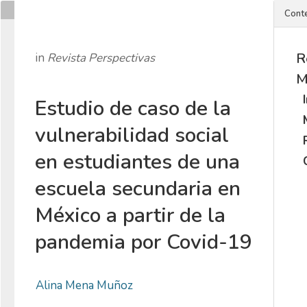
Cont
R
in
Revista Perspectivas
M
Estudio de caso de la
vulnerabilidad social
en estudiantes de una
escuela secundaria en
México a partir de la
pandemia por Covid-19
Alina Mena Muñoz