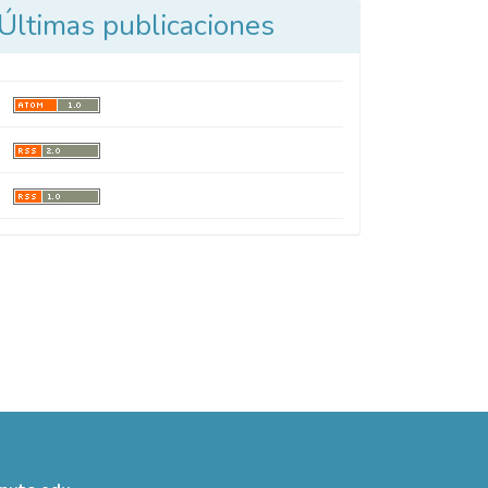
Últimas publicaciones