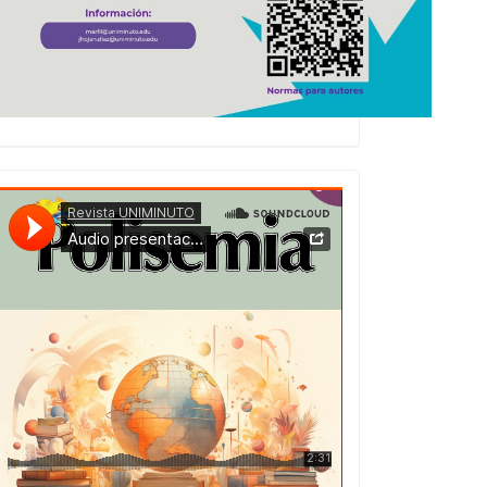
Presentacion
Numero