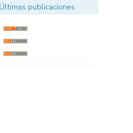
Últimas publicaciones