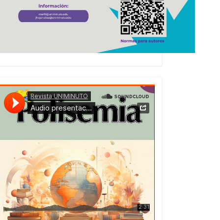
Presentacion
Numero