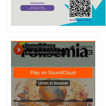
Presentacion
Numero