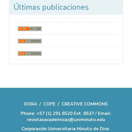
Últimas publicaciones
DORA
/
COPE
/
CREATIVE COMMONS
Phone: +57 (1) 291 6520 Ext. 6537 / Email:
revistasacademicas@uniminuto.edu
Corporación Universitaria Minuto de Dios