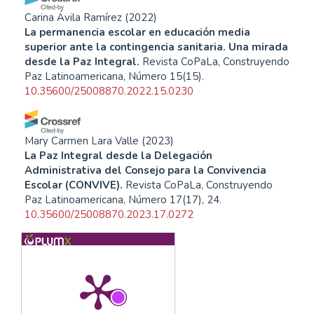
Carina Ávila Ramírez
(2022)
La permanencia escolar en educación media
superior ante la contingencia sanitaria. Una mirada
desde la Paz Integral.
Revista CoPaLa, Construyendo
Paz Latinoamericana, Número 15(15).
10.35600/25008870.2022.15.0230
Mary Carmen Lara Valle
(2023)
La Paz Integral desde la Delegación
Administrativa del Consejo para la Convivencia
Escolar (CONVIVE).
Revista CoPaLa, Construyendo
Paz Latinoamericana, Número 17(17), 24.
10.35600/25008870.2023.17.0272