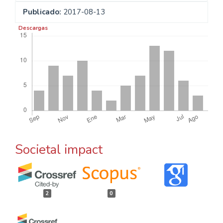
Publicado:
2017-08-13
Descargas
Societal impact
2
0