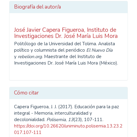
Biografía del autor/a
José Javier Capera Figueroa,
Instituto de
Investigaciones Dr. José María Luis Mora
Politólogo de la Universidad del Tolima. Analista
político y columnista del periódico
El Nuevo Día
y
rebelion.org
. Maestrante del Instituto de
Investigaciones Dr. José María Luis Mora (México).
Cómo citar
Capera Figueroa, J. J. (2017). Educación para la paz
integral - Memoria, interculturalidad y
decolonialidad.
Polisemia
,
13
(23), 107-111.
https://doi.org/10.26620/uniminuto.polisemia.13.23.2
017.107-111