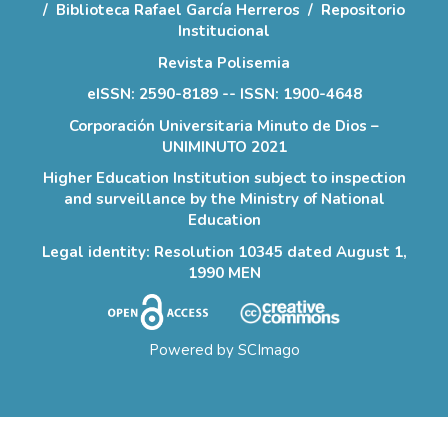
/
Biblioteca Rafael García Herreros
/
Repositorio
Institucional
Revista Polisemia
eISSN: 2590-8189 -- ISSN: 1900-4648
Corporación Universitaria Minuto de Dios –
UNIMINUTO 2021
Higher Education Institution subject to inspection
and surveillance by the Ministry of National
Education
Legal identity: Resolution 10345 dated August 1,
1990 MEN
Powered by
SCImago