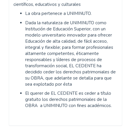
científicos, educativos y culturales
La obra pertenece a UNIMINUTO.
Dada la naturaleza de UNIMINUTO como
Institución de Educación Superior, con un
modelo universitario innovador para ofrecer
Educación de alta calidad, de fácil acceso,
integral y flexible; para formar profesionales
altamente competentes, éticamente
responsables y líderes de procesos de
transformación social, EL CEDENTE ha
decidido ceder los derechos patrimoniales de
su OBRA, que adelante se detalla para que
sea explotado por ésta
El querer de EL CEDENTE es ceder a título
gratuito los derechos patrimoniales de la
OBRA a UNIMINUTO con fines académicos.