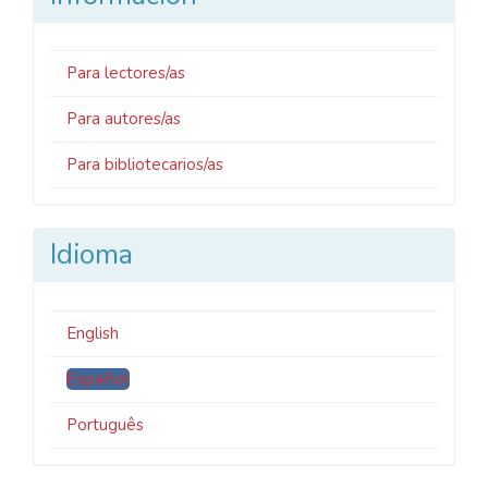
Para lectores/as
Para autores/as
Para bibliotecarios/as
Idioma
English
Español
Português