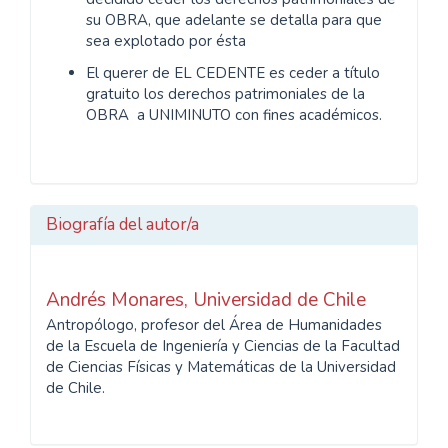
su OBRA, que adelante se detalla para que
sea explotado por ésta
El querer de EL CEDENTE es ceder a título
gratuito los derechos patrimoniales de la
OBRA a UNIMINUTO con fines académicos.
Biografía del autor/a
Andrés Monares,
Universidad de Chile
Antropólogo, profesor del Área de Humanidades
de la Escuela de Ingeniería y Ciencias de la Facultad
de Ciencias Físicas y Matemáticas de la Universidad
de Chile.