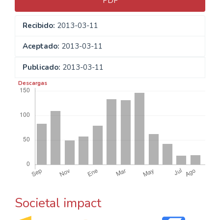
PDF
Recibido:
2013-03-11
Aceptado:
2013-03-11
Publicado:
2013-03-11
Descargas
Societal impact