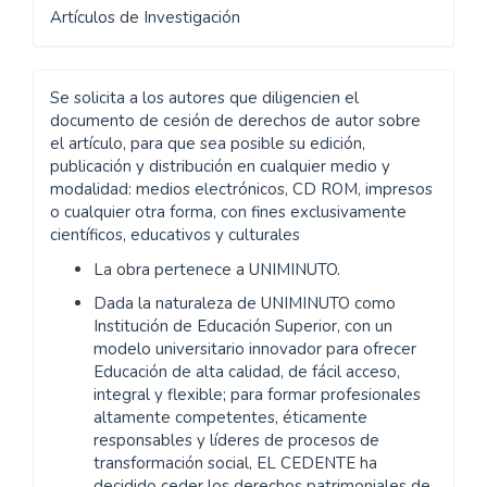
Artículos de Investigación
Se solicita a los autores que diligencien el
documento de cesión de derechos de autor sobre
el artículo, para que sea posible su edición,
publicación y distribución en cualquier medio y
modalidad: medios electrónicos, CD ROM, impresos
o cualquier otra forma, con fines exclusivamente
científicos, educativos y culturales
La obra pertenece a UNIMINUTO.
Dada la naturaleza de UNIMINUTO como
Institución de Educación Superior, con un
modelo universitario innovador para ofrecer
Educación de alta calidad, de fácil acceso,
integral y flexible; para formar profesionales
altamente competentes, éticamente
responsables y líderes de procesos de
transformación social, EL CEDENTE ha
decidido ceder los derechos patrimoniales de