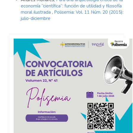
economía “científica”: función de utilidad y filosofía
moral ilustrada
,
Polisemia: Vol. 11 Núm. 20 (2015):
julio-diciembre
Convocatoria
Polisemia
2026