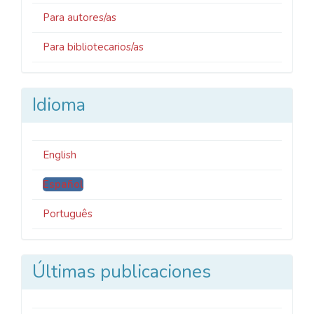
Para autores/as
Para bibliotecarios/as
Idioma
English
Español
Português
Últimas publicaciones