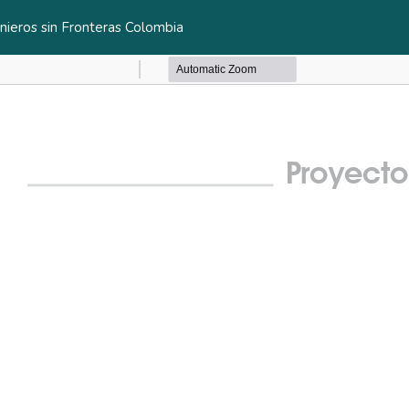
enieros sin Fronteras Colombia