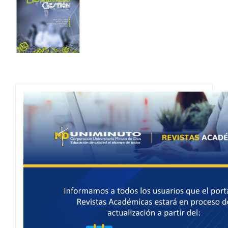
Actualización
Portal
de
Revistas