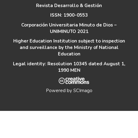
Revista Desarrollo & Gestión
ISSN: 1900-0553
Corporación Universitaria Minuto de Dios –
UNIMINUTO 2021
Higher Education Institution subject to inspection
and surveillance by the Ministry of National
Education
Legal identity: Resolution 10345 dated August 1,
1990 MEN
Powered by
SCImago