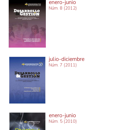
enero-junio
Núm. 8 (2012)
julio-diciembre
Núm. 7 (2011)
enero-junio
Núm. 5 (2010)