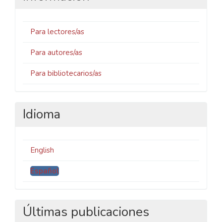
Para lectores/as
Para autores/as
Para bibliotecarios/as
Idioma
English
Español
Últimas publicaciones